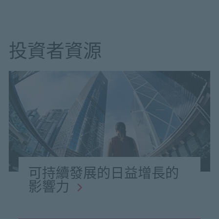
投資者資源
可持續發展的日益增長的
影響力