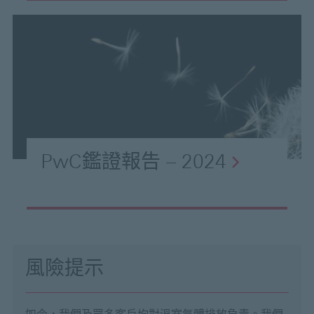
PwC鑑證報告 – 2024
風險提示