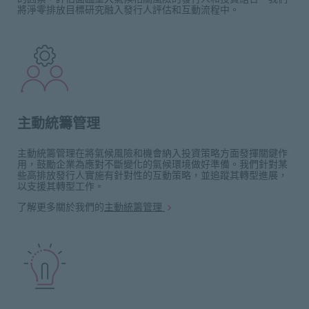
將淨零排放目標研究融入發行人評估和互動流程中。
主動統籌管理
主動統籌管理在將氣候風險和機會納入投資策略方面發揮關鍵作
用，鼓勵企業為應對不斷變化的氣候環境做好準備。我們針對某
些高排放發行人實施有針對性的互動策略，並追蹤其轉型進展，
以支援其轉型工作。
了解更多關於我們的
主動統籌管理