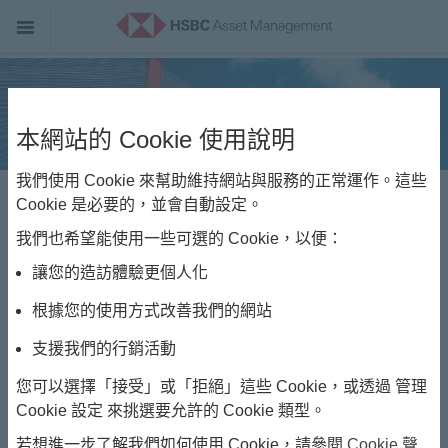
本網站的 Cookie 使用說明
我們使用 Cookie 來幫助維持網站與服務的正常運作。這些
我們的氣候承諾
Cookie 是必要的，並會自動設定。
我們也希望能使用一些可選的 Cookie，以便：
讓您的造訪體驗更個人化
根據您的使用方式改善我們的網站
支援我們的行銷活動
關於我們
您可以選擇「接受」或「拒絕」這些 Cookie，或透過 管理
Cookie 設定 來挑選要允許的 Cookie 類型。
若想進一步了解我們如何使用 Cookie，請參閱
Cookie 聲