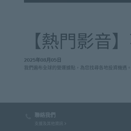
【熱門影音】
2025年08月05日
我們遍布全球的營運據點，為您找尋各地投資機遇。
聯絡我們
支援及其他資訊